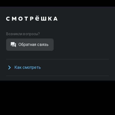
Возникли вопросы?
Обратная связь
Как смотреть
Информация
ПРИЛОЖЕНИЯ