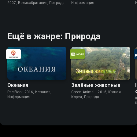
2007, Великобритания, Природа
Информация
Ещё в жанре: Природа
Океания
Зелёные животные
Pacifico • 2016, Испания,
Green Animal • 2016, Южная
Информация
Корея, Природа
I