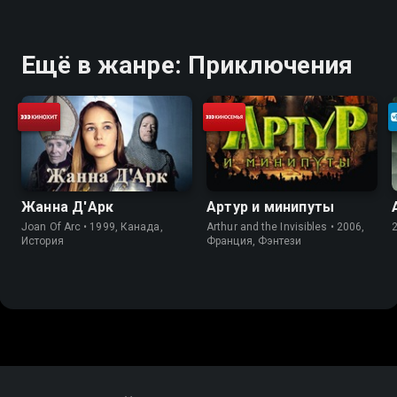
Ещё в жанре: Приключения
Жанна Д'Арк
Артур и минипуты
Joan Of Arc • 1999, Канада,
Arthur and the Invisibles • 2006,
История
Франция, Фэнтези