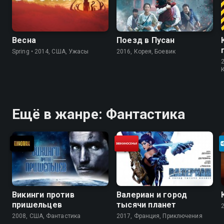
Весна
Поезд в Пусан
Spring • 2014, США, Ужасы
2016, Корея, Боевик
Ещё в жанре: Фантастика
Викинги против
Валериан и город
пришельцев
тысячи планет
2008, США, Фантастика
2017, Франция, Приключения