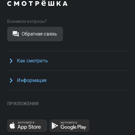
Возникли вопросы?
Обратная связь
Как смотреть
Информация
ПРИЛОЖЕНИЯ