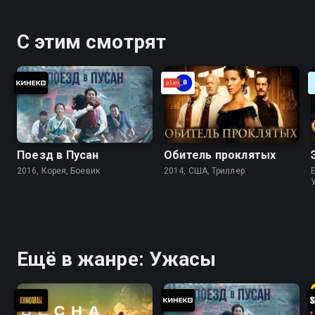
С этим смотрят
Поезд в Пусан
Обитель проклятых
2016, Корея, Боевик
2014, США, Триллер
Ещё в жанре: Ужасы