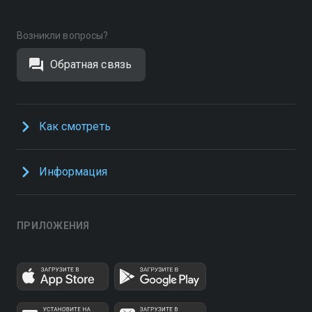
Возникли вопросы?
Обратная связь
Как смотреть
Информация
ПРИЛОЖЕНИЯ