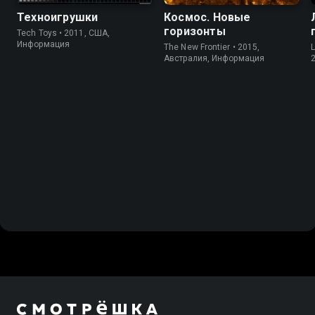
Техноигрушки
Космос. Новые
горизонты
Tech Toys • 2011, США,
Информация
The New Frontier • 2015,
Австралия, Информация