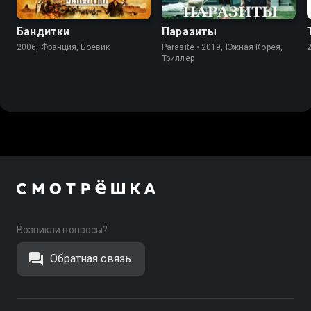
Бандитки
Паразиты
2006, Франция, Боевик
Parasite • 2019, Южная Корея,
Триллер
Возникли вопросы?
Обратная связь