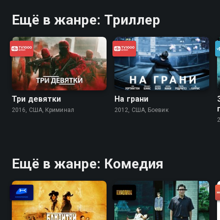
Ещё в жанре: Триллер
Три девятки
На грани
2016, США, Криминал
2012, США, Боевик
Ещё в жанре: Комедия