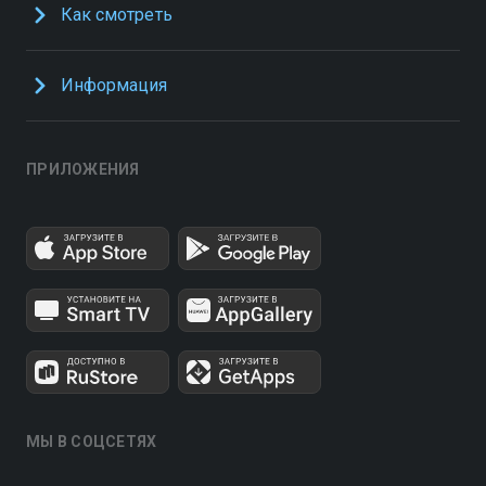
Как смотреть
Информация
ПРИЛОЖЕНИЯ
МЫ В СОЦСЕТЯХ