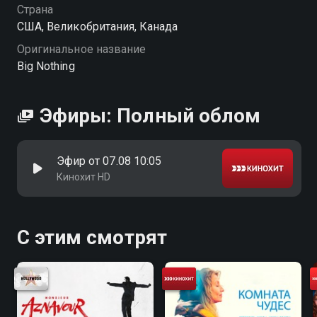
Страна
США, Великобритания, Канада
Оригинальное название
Big Nothing
Эфиры: Полный облом
Эфир от 07.08 10:05
Кинохит HD
С этим смотрят