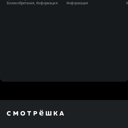
Великобритания, Информация
Информация