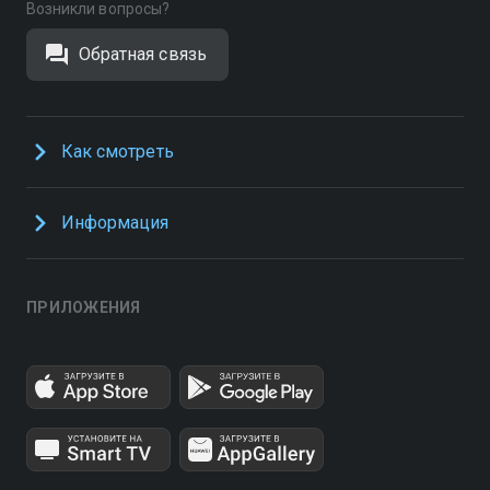
Возникли вопросы?
Обратная связь
Как смотреть
Информация
ПРИЛОЖЕНИЯ