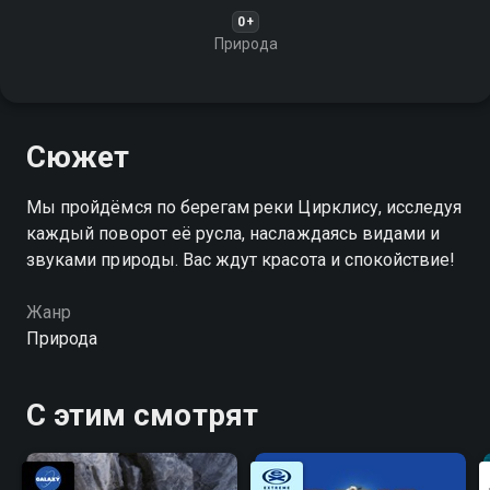
0+
Природа
Сюжет
Мы пройдёмся по берегам реки Цирклису, исследуя
каждый поворот её русла, наслаждаясь видами и
звуками природы. Вас ждут красота и спокойствие!
Жанр
Природа
С этим смотрят