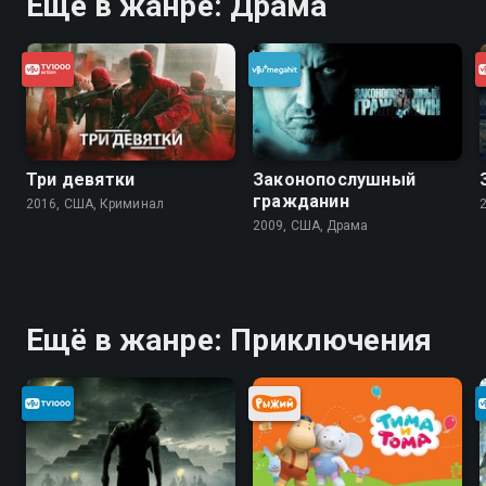
Ещё в жанре: Драма
Три девятки
Законопослушный
гражданин
2016, США, Криминал
2009, США, Драма
Ещё в жанре: Приключения