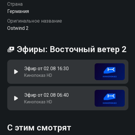
Страна
Германия
Оригинальное название
Ostwind 2
Эфиры: Восточный ветер 2
Эфир от 02.08 16:30
Кинопоказ HD
Эфир от 02.08 06:40
Кинопоказ HD
С этим смотрят