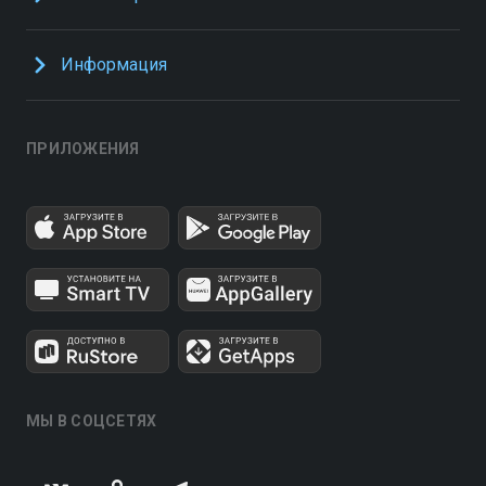
Информация
ПРИЛОЖЕНИЯ
МЫ В СОЦСЕТЯХ