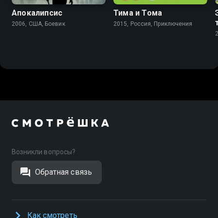
Апокалипсис
Тима и Тома
2006, США, Боевик
2015, Россия, Приключения
Возникли вопросы?
Обратная связь
Как смотреть