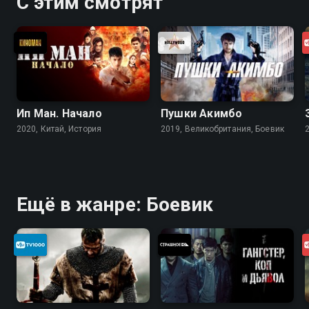
С этим смотрят
Ип Ман. Начало
Пушки Акимбо
2020, Китай, История
2019, Великобритания, Боевик
Ещё в жанре: Боевик