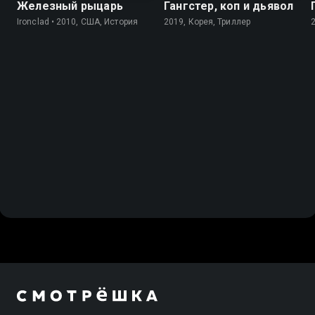
Железный рыцарь
Гангстер, коп и дьявол
Ironclad • 2010, США, История
2019, Корея, Триллер