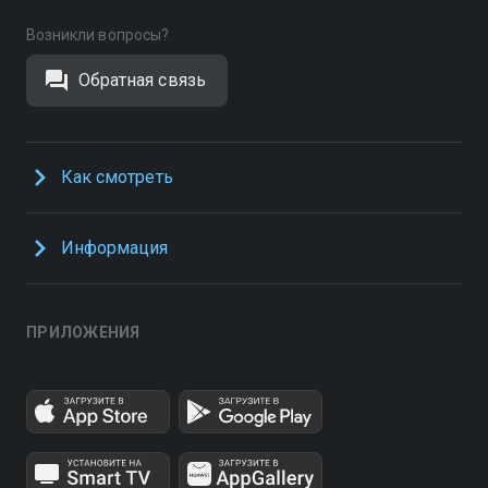
Возникли вопросы?
Обратная связь
Как смотреть
Информация
ПРИЛОЖЕНИЯ