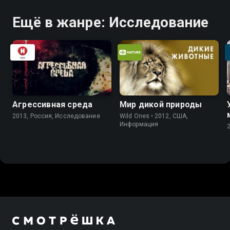
Ещё в жанре: Исследование
Агрессивная среда
Мир дикой природы
2013, Россия, Исследование
Wild Ones • 2012, США,
Информация