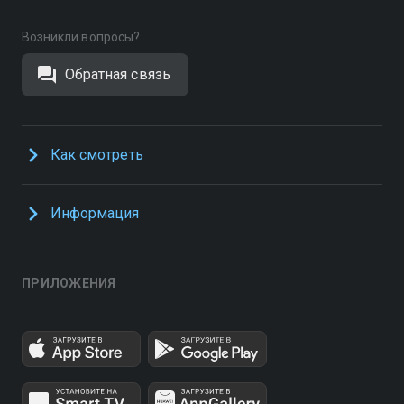
Возникли вопросы?
Обратная связь
Как смотреть
Информация
ПРИЛОЖЕНИЯ