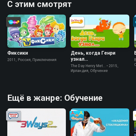
С этим смотрят
Фиксики
День, когда Генри
узнал...
2011, Россия, Приключения
The Day Henry Met… • 2015,
Ирландия, Обучение
Ещё в жанре: Обучение