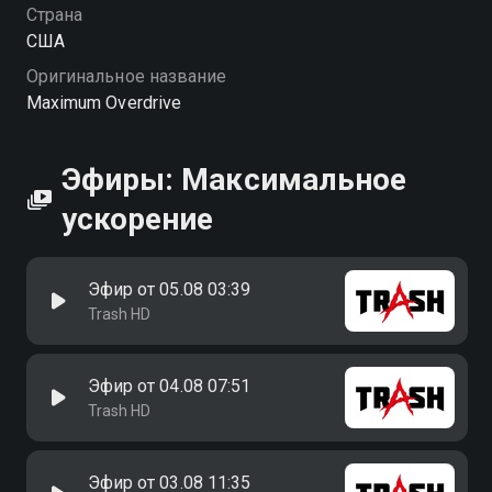
Страна
США
Оригинальное название
Maximum Overdrive
Эфиры: Максимальное
ускорение
Эфир от 05.08 03:39
Trash HD
Эфир от 04.08 07:51
Trash HD
Эфир от 03.08 11:35