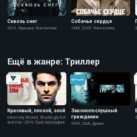
Сквозь снег
Собачье сердце
2013, Франция, Фантастика
1988, СССР, Фантастика
Ещё в жанре: Триллер
Красивый, плохой, злой
Законопослушный
гражданин
Extremely Wicked, Shockingly Evil
and Vile • 2019, США, Биография
2009, США, Драма