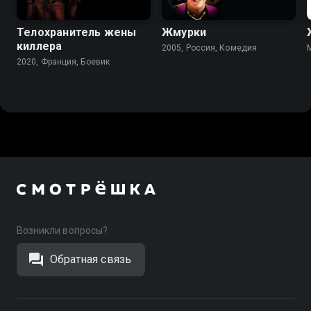
Телохранитель жены
Жмурки
киллера
2005, Россия, Комедия
2020, Франция, Боевик
Возникли вопросы?
Обратная связь