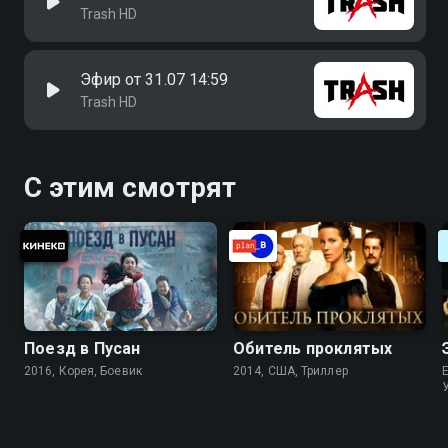
Trash HD
Эфир от 31.07 14:59
Trash HD
С этим смотрят
Поезд в Пусан
Обитель проклятых
2016, Корея, Боевик
2014, США, Триллер