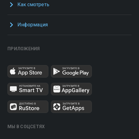
Как смотреть
Информация
ПРИЛОЖЕНИЯ
МЫ В СОЦСЕТЯХ