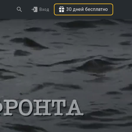
30 дней бесплатно
Вход