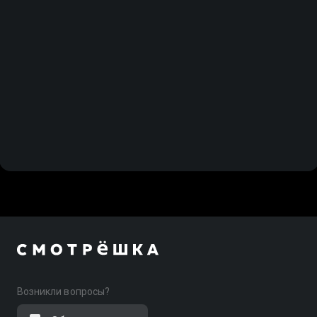
Возникли вопросы?