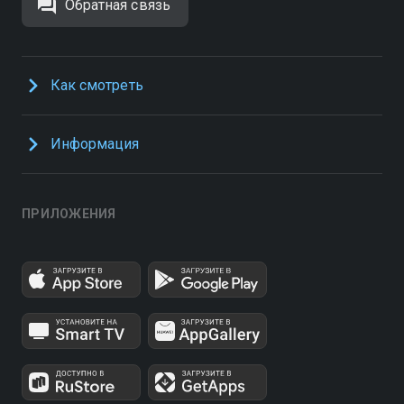
Обратная связь
Как смотреть
Информация
ПРИЛОЖЕНИЯ