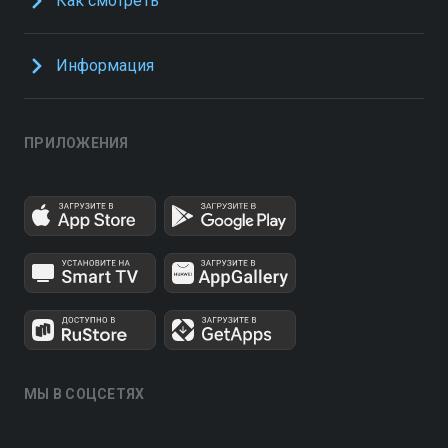
Как смотреть
Информация
ПРИЛОЖЕНИЯ
МЫ В СОЦСЕТЯХ