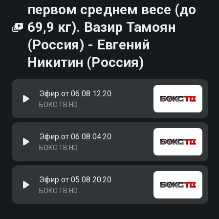
первом среднем весе (до
69,9 кг). Вазир Тамоян
(Россия) - Евгений
Никитин (Россия)
Эфир от 06.08 12:20
БОКС ТВ HD
Эфир от 06.08 04:20
БОКС ТВ HD
Эфир от 05.08 20:20
БОКС ТВ HD