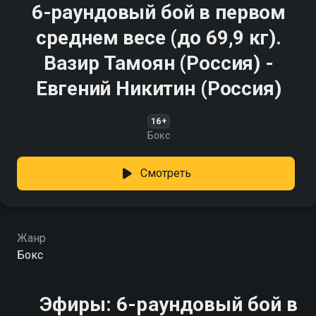
6-раундовый бой в первом
среднем весе (до 69,9 кг).
Вазир Тамоян (Россия) -
Евгений Никитин (Россия)
16+
Бокс
Смотреть
Жанр
Бокс
Эфиры: 6-раундовый бой в