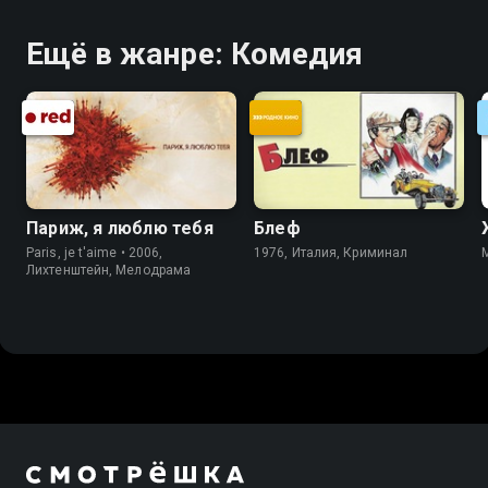
Ещё в жанре: Комедия
Париж, я люблю тебя
Блеф
Paris, je t'aime • 2006,
1976, Италия, Криминал
Лихтенштейн, Мелодрама