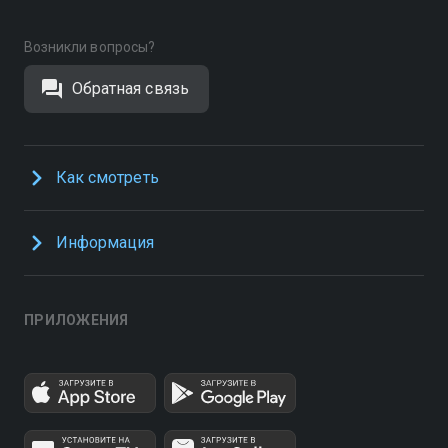
Возникли вопросы?
Обратная связь
Как смотреть
Информация
ПРИЛОЖЕНИЯ