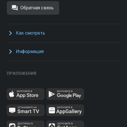
Обратная связь
Как смотреть
Информация
ПРИЛОЖЕНИЯ