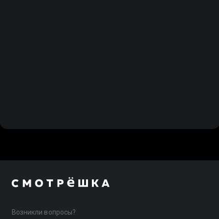
Возникли вопросы?