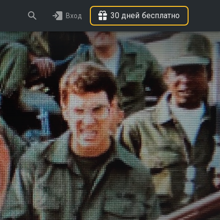
30 дней бесплатно
Вход