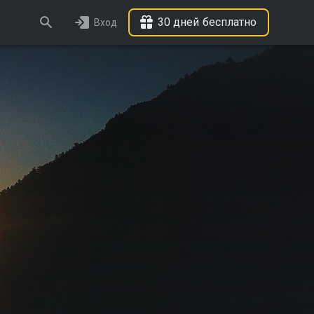
30 дней бесплатно
Вход