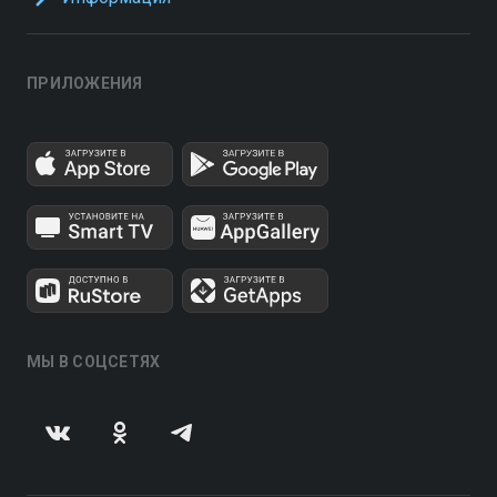
ПРИЛОЖЕНИЯ
МЫ В СОЦСЕТЯХ