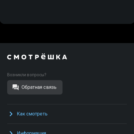
Возникли вопросы?
Обратная связь
Как смотреть
Информация