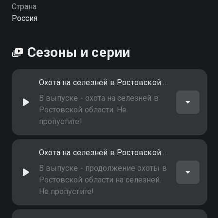
Страна
Россия
Сезоны и серии
Охота на селезней в Ростовской области. Часть 1-я
В выпуске - охота на селезней в
Ростовской области. Не
пропустите!
Охота на селезней в Ростовской области: Часть 2-я
В выпуске - продолжение охоты в
Ростовской области на селезней.
Не пропустите!