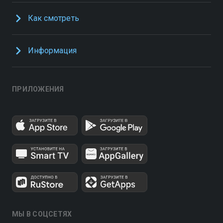
Как смотреть
Информация
ПРИЛОЖЕНИЯ
МЫ В СОЦСЕТЯХ