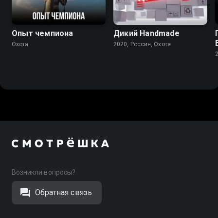
Опыт чемпиона
Дикий Handmade
Охота
2020, Россия, Охота
Возникли вопросы?
Обратная связь