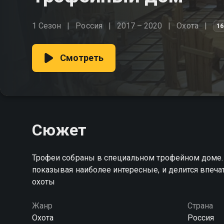
1 Сезон
Россия
2017 – 2020
Охота
16
Смотреть
Сюжет
Трофеи собраны в специальном трофейном доме. 
показывая наиболее интересные, и делится впеч
охоты
Жанр
Страна
Охота
Россия