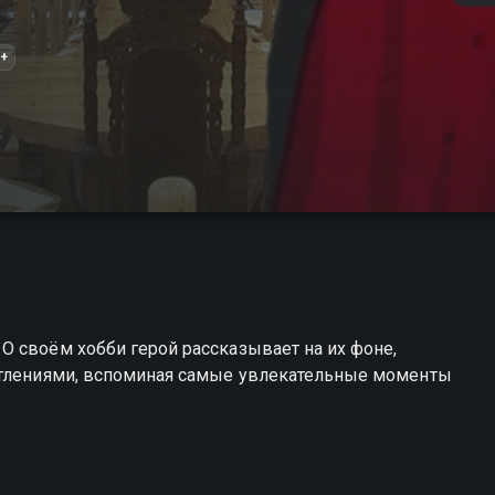
+
О своём хобби герой рассказывает на их фоне,
атлениями, вспоминая самые увлекательные моменты