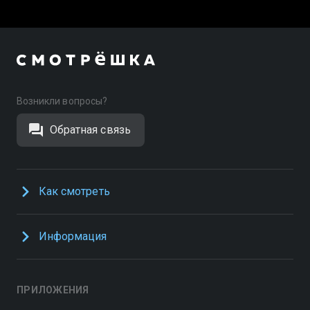
Возникли вопросы?
Обратная связь
Как смотреть
Информация
ПРИЛОЖЕНИЯ