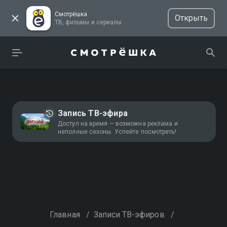
Смотрёшка
Открыть
ТВ, фильмы и сериалы
Запись ТВ-эфира
Доступ на время — возможна реклама и
неполные сезоны. Успейте посмотреть!
Главная
/
Записи ТВ-эфиров
/