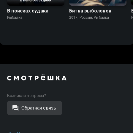
В поисках судака
Битва рыболовов
Рыбалка
2017, Россия, Рыбалка
Возникли вопросы?
Обратная связь