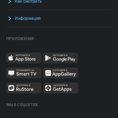
Как смотреть
Информация
ПРИЛОЖЕНИЯ
МЫ В СОЦСЕТЯХ