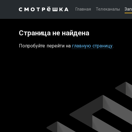
Главная
Телеканалы
Зап
Страница не найдена
Попробуйте перейти на
главную страницу
.