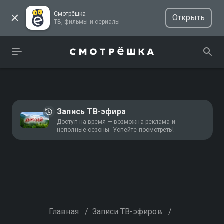
Смотрёшка
Открыть
ТВ, фильмы и сериалы
Запись ТВ-эфира
Доступ на время — возможна реклама и
неполные сезоны. Успейте посмотреть!
Главная
/
Записи ТВ-эфиров
/