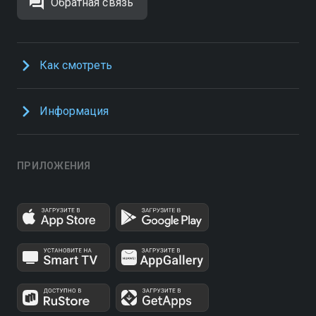
Обратная связь
Как смотреть
Информация
ПРИЛОЖЕНИЯ