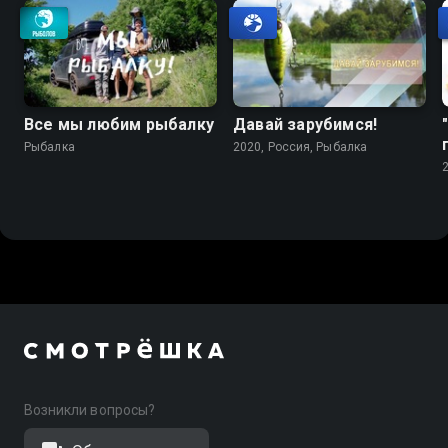
Все мы любим рыбалку
Давай зарубимся!
Рыбалка
2020, Россия, Рыбалка
Возникли вопросы?