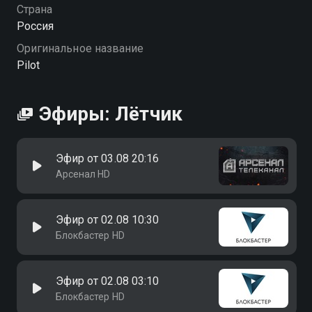
Страна
Россия
Оригинальное название
Pilot
Эфиры: Лётчик
Эфир от 03.08 20:16
Арсенал HD
Эфир от 02.08 10:30
Блокбастер HD
Эфир от 02.08 03:10
Блокбастер HD