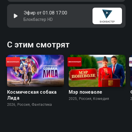
Эфир от 01.08 17:00
Блокбастер HD
С этим смотрят
Космическая собака
Мэр поневоле
Лида
2025, Россия, Комедия
2026, Россия, Фантастика