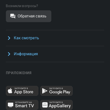
Возникли вопросы?
Обратная связь
Как смотреть
Информация
ПРИЛОЖЕНИЯ