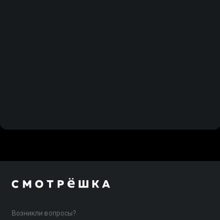
Возникли вопросы?