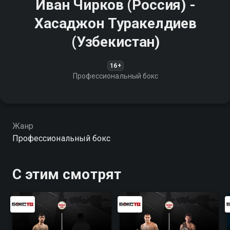
Иван Чирков (Россия) -
Хасаджон Туракелдиев
(Узбекистан)
16+
Профессиональный бокс
Жанр
Профессиональный бокс
С этим смотрят