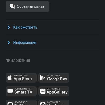
Обратная связь
Как смотреть
Информация
ПРИЛОЖЕНИЯ