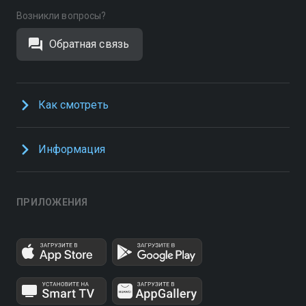
Возникли вопросы?
Обратная связь
Как смотреть
Информация
ПРИЛОЖЕНИЯ