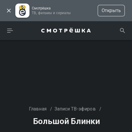
Смотрёшка
Открыть
ТВ, фильмы и сериалы
Главная
/
Записи ТВ-эфиров
/
Большой Блинки