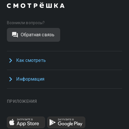
Возникли вопросы?
Обратная связь
Как смотреть
Информация
ПРИЛОЖЕНИЯ