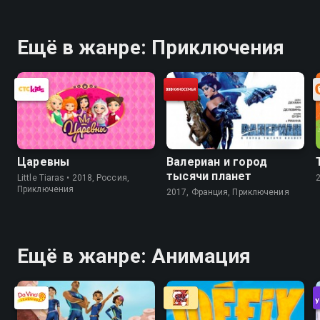
Ещё в жанре: Приключения
Царевны
Валериан и город
тысячи планет
Little Tiaras • 2018, Россия,
Приключения
2017, Франция, Приключения
Ещё в жанре: Анимация