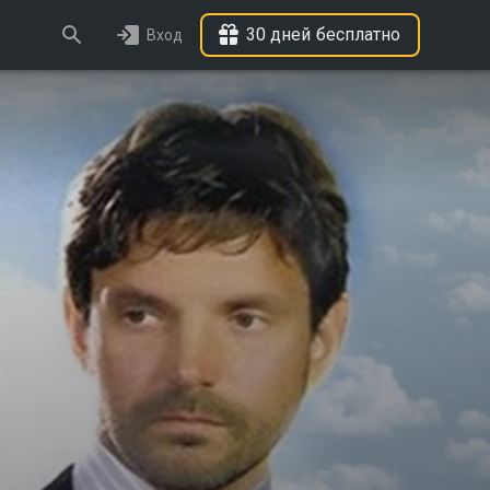
30 дней бесплатно
Вход