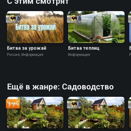
С этим смотрят
Битва за урожай
Битва теплиц
Россия, Информация
Информация
Ещё в жанре: Садоводство