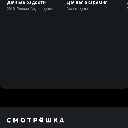
Дачные радости
Дачная академия
2018, Россия, Садоводство
Садоводство