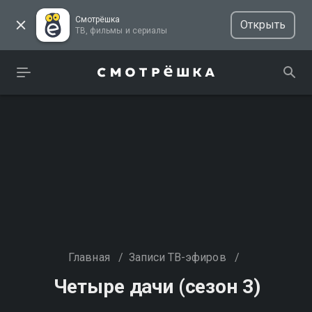
Смотрёшка
Открыть
ТВ, фильмы и сериалы
Главная
/
Записи ТВ-эфиров
/
Четыре дачи (сезон 3)