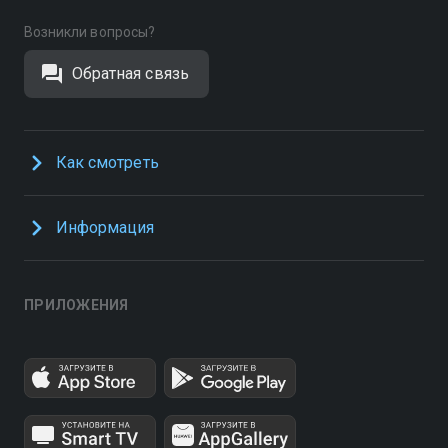
Возникли вопросы?
Обратная связь
Как смотреть
Информация
ПРИЛОЖЕНИЯ