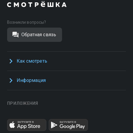
Возникли вопросы?
Обратная связь
Как смотреть
Информация
ПРИЛОЖЕНИЯ