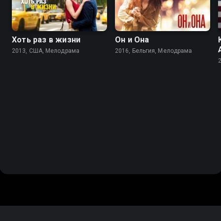
Хоть раз в жизни
Он и Она
2013, США, Мелодрама
2016, Бельгия, Мелодрама