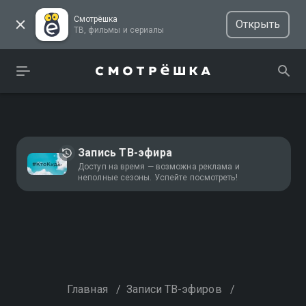
Смотрёшка
Открыть
ТВ, фильмы и сериалы
Запись ТВ-эфира
Доступ на время — возможна реклама и
неполные сезоны. Успейте посмотреть!
Главная
/
Записи ТВ-эфиров
/