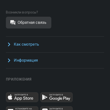
Возникли вопросы?
Обратная связь
Как смотреть
Информация
ПРИЛОЖЕНИЯ