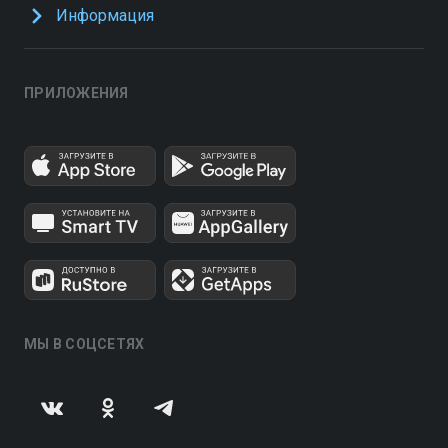
Информация
ПРИЛОЖЕНИЯ
МЫ В СОЦСЕТЯХ