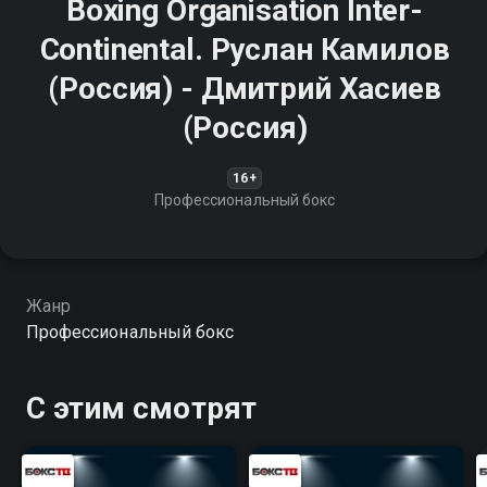
Boxing Organisation Inter-
Continental. Руслан Камилов
(Россия) - Дмитрий Хасиев
(Россия)
16+
Профессиональный бокс
Жанр
Профессиональный бокс
С этим смотрят