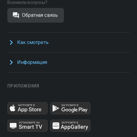
Возникли вопросы?
Обратная связь
Как смотреть
Информация
ПРИЛОЖЕНИЯ