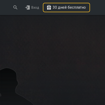
30 дней бесплатно
Вход