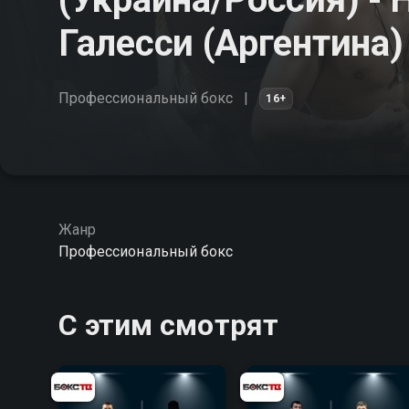
Галесси (Аргентина)
Профессиональный бокс
16+
Жанр
Профессиональный бокс
С этим смотрят