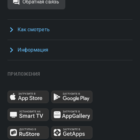
Обратная связь
Как смотреть
Информация
ПРИЛОЖЕНИЯ