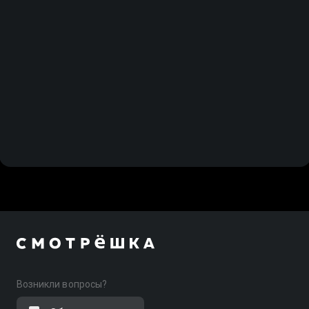
Возникли вопросы?