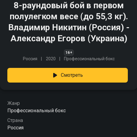
8-раундовый бой в первом
полулегком весе (до 55,3 кг).
Владимир Никитин (Россия) -
Александр Егоров (Украина)
16+
Россия
2020
Профессиональный бокс
Смотреть
Жанр
Профессиональный бокс
Страна
Россия