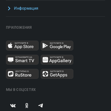
Информация
ПРИЛОЖЕНИЯ
МЫ В СОЦСЕТЯХ