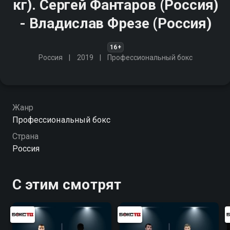
кг). Сергей Фантаров (Россия)
- Владислав Фрезе (Россия)
16+
Россия
2019
Профессиональный бокс
Жанр
Профессиональный бокс
Страна
Россия
С этим смотрят