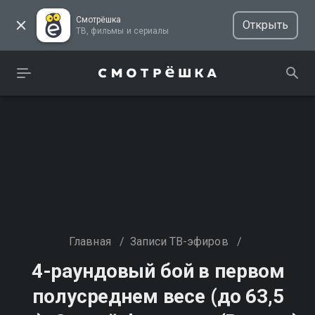
Смотрёшка
Открыть
ТВ, фильмы и сериалы
Главная
/
Записи ТВ-эфиров
/
4-раундовый бой в первом
полусреднем весе (до 63,5