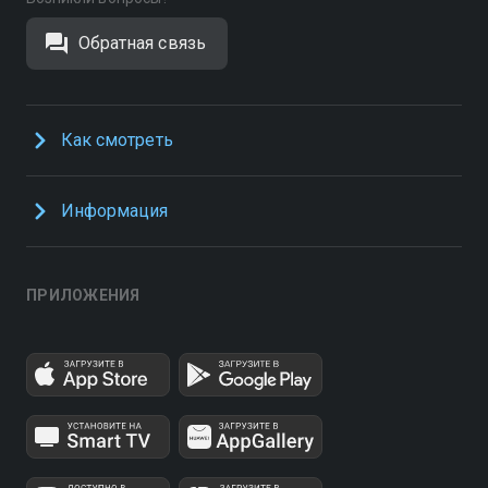
Обратная связь
Как смотреть
Информация
ПРИЛОЖЕНИЯ