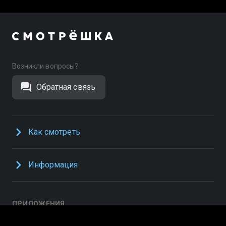
Возникли вопросы?
Обратная связь
Как смотреть
Информация
ПРИЛОЖЕНИЯ