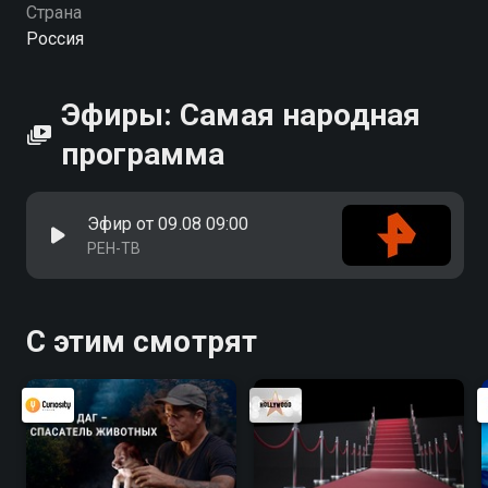
Страна
Россия
Эфиры: Самая народная
программа
Эфир от 09.08 09:00
РЕН-ТВ
С этим смотрят