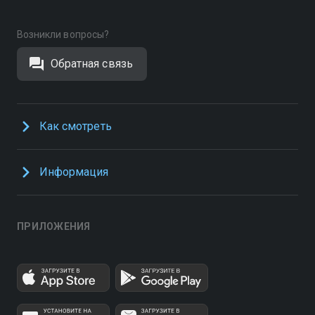
Возникли вопросы?
Обратная связь
Как смотреть
Информация
ПРИЛОЖЕНИЯ