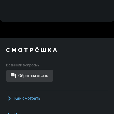
Возникли вопросы?
Обратная связь
Как смотреть