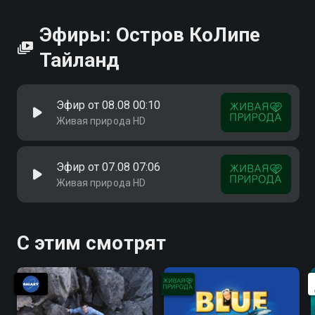
Эфиры: Остров КоЛипе
Тайланд
Эфир от 08.08 00:10
Живая природа HD
Эфир от 07.08 07:06
Живая природа HD
С этим смотрят