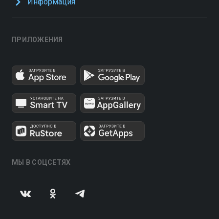
Информация
ПРИЛОЖЕНИЯ
МЫ В СОЦСЕТЯХ