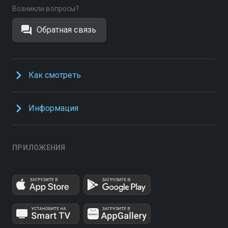
Возникли вопросы?
Обратная связь
Как смотреть
Информация
ПРИЛОЖЕНИЯ