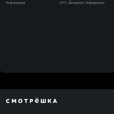
Информация
2019, Австралия, Информация