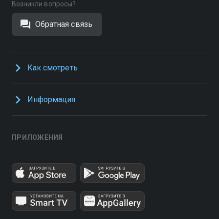
Возникли вопросы?
Обратная связь
Как смотреть
Информация
ПРИЛОЖЕНИЯ