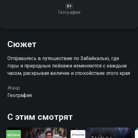
0+
География
Сюжет
Отправьтесь в путешествие по Забайкалью, где
горы и природные пейзажи изменяются с каждым
часом, раскрывая величие и спокойствие этого края
Жанр
География
С этим смотрят