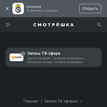
Смотрёшка
Открыть
ТВ, фильмы и сериалы
Запись ТВ-эфира
Доступ на время — возможна реклама и
неполные сезоны. Успейте посмотреть!
Главная
/
Записи ТВ-эфиров
/