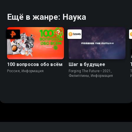
Ещё в жанре: Наука
100 вопросов обо всём
Шаг в будущее
Россия, Информация
Forging The Future • 2021,
Филиппины, Информация