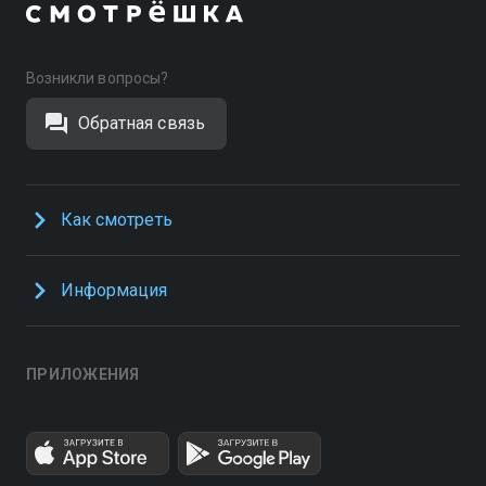
Возникли вопросы?
Обратная связь
Как смотреть
Информация
ПРИЛОЖЕНИЯ