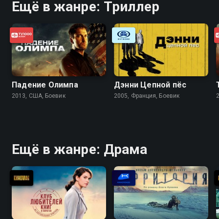
Ещё в жанре: Триллер
Падение Олимпа
Дэнни Цепной пёс
2013, США, Боевик
2005, Франция, Боевик
Ещё в жанре: Драма