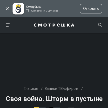
Смотрёшка
Открыть
ТВ, фильмы и сериалы
Главная
/
Записи ТВ-эфиров
/
Своя война. Шторм в пустыне