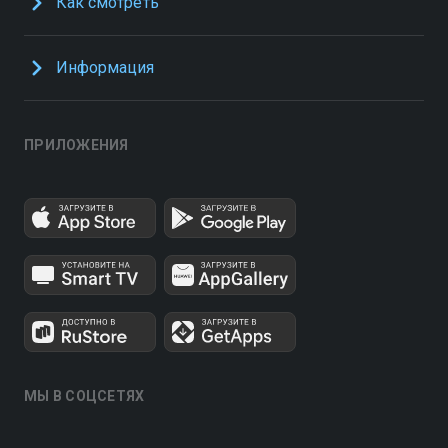
Как смотреть
Информация
ПРИЛОЖЕНИЯ
МЫ В СОЦСЕТЯХ