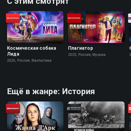
С этим смотрят
Космическая собака
Плагиатор
Лида
2025, Россия, Музыка
2026, Россия, Фантастика
Ещё в жанре: История