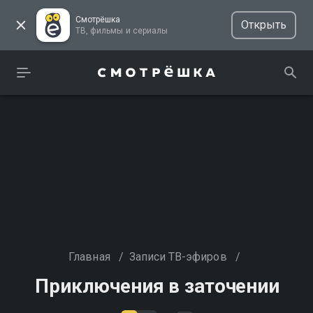
Смотрёшка
Открыть
ТВ, фильмы и сериалы
Главная
/
Записи ТВ-эфиров
/
Приключения в заточении