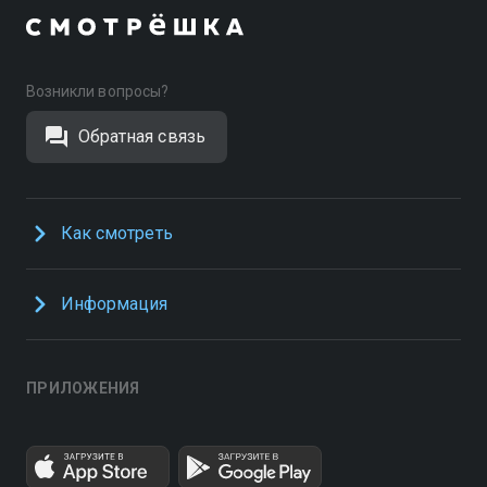
Возникли вопросы?
Обратная связь
Как смотреть
Информация
ПРИЛОЖЕНИЯ