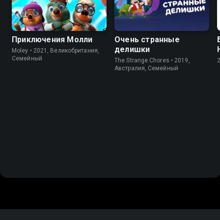
Приключения Молли
Очень странные
делишки
Moley • 2021, Великобритания,
Cемейный
The Strange Chores • 2019,
Австралия, Cемейный