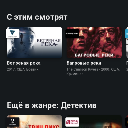
С этим смотрят
Ветреная река
Багровые реки
2017, США, Боевик
The Crimson Rivers • 2000, США,
Криминал
Ещё в жанре: Детектив