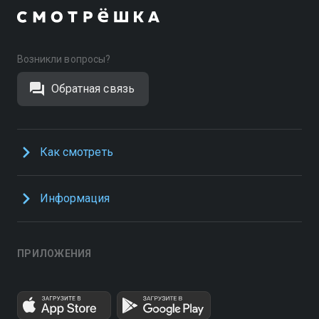
Возникли вопросы?
Обратная связь
Как смотреть
Информация
ПРИЛОЖЕНИЯ