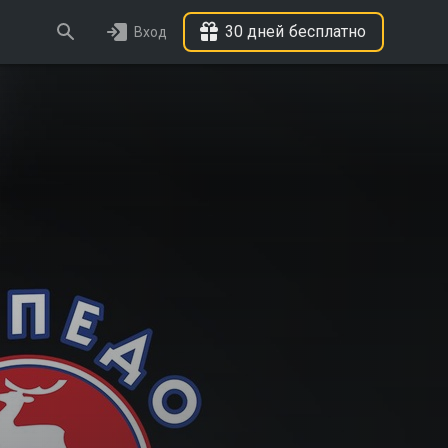
30 дней бесплатно
Вход