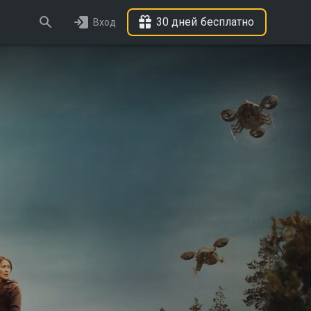
30 дней бесплатно
Вход