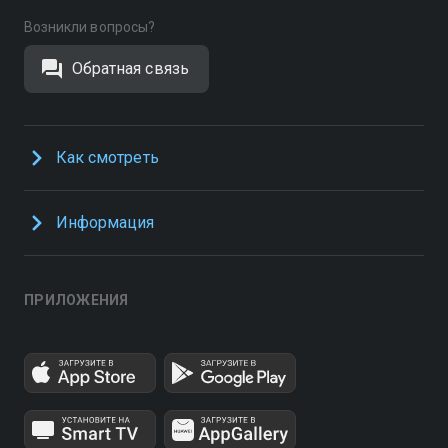
Возникли вопросы?
Обратная связь
Как смотреть
Информация
ПРИЛОЖЕНИЯ