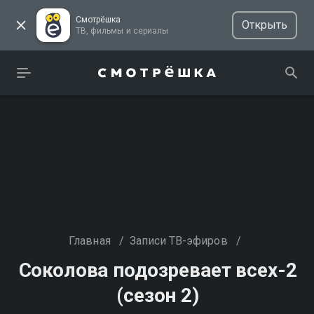
Смотрёшка
Открыть
ТВ, фильмы и сериалы
Главная
/
Записи ТВ-эфиров
/
Соколова подозревает всех-2
(сезон 2)