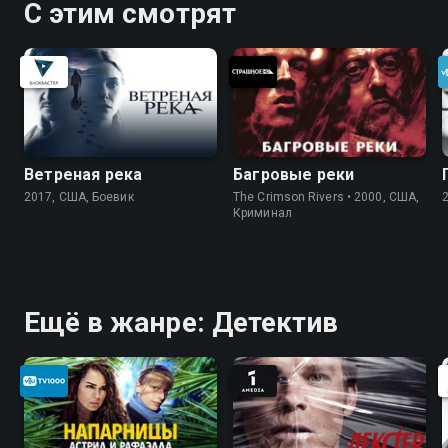
С этим смотрят
Ветреная река
Багровые реки
2017, США, Боевик
The Crimson Rivers • 2000, США,
Криминал
Ещё в жанре: Детектив