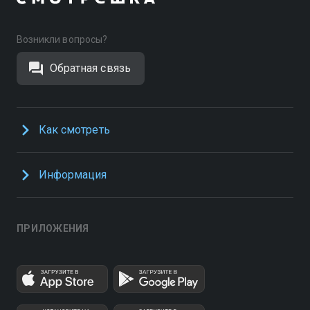
Возникли вопросы?
Обратная связь
Как смотреть
Информация
ПРИЛОЖЕНИЯ