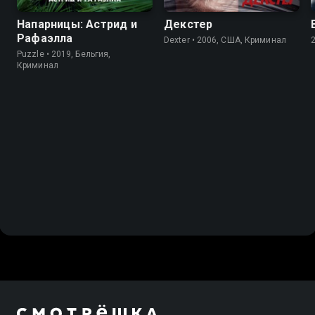
Напарницы: Астрид и
Декстер
Рафаэлла
Dexter • 2006, США, Криминал
Puzzle • 2019, Бельгия,
Криминал